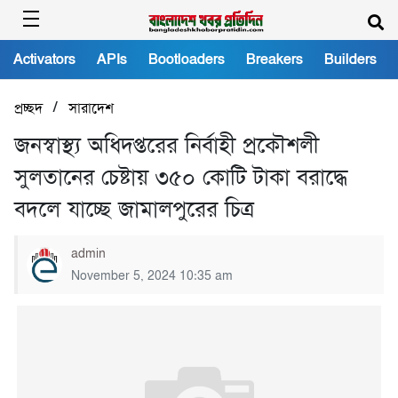
Activators
APIs
Bootloaders
Breakers
Builders
/
প্রচ্ছদ
সারাদেশ
জনস্বাস্থ্য অধিদপ্তরের নির্বাহী প্রকৌশলী
সুলতানের চেষ্টায় ৩৫০ কোটি টাকা বরাদ্ধে
বদলে যাচ্ছে জামালপুরের চিত্র
admin
November 5, 2024 10:35 am