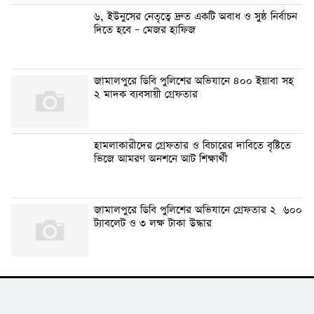
৬, ইউনুসের নেতৃত্বে দ্রুত একটি অবাধ ও সুষ্ঠ নির্বাচন
দিতে হবে – মেজর হাফিজ
জামালপুরে ডিবি পুলিশের অভিযানে ৪০০ ইয়াবা সহ
২ মাদক ব্যবসায়ী গ্রেফতার
হামলাকারীদের গ্রেফতার ও বিচারের দাবিতে বৃষ্টিতে
ভিজে আমরণ অনশনে আট শিক্ষার্থী
জামালপুরে ডিবি পুলিশের অভিযানে গ্রেফতার ২ ৬০০
ট্যাবলেট ও ৩ লক্ষ টাকা উদ্ধার