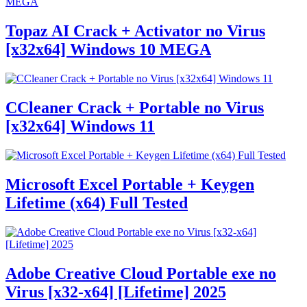
Topaz AI Crack + Activator no Virus
[x32x64] Windows 10 MEGA
CCleaner Crack + Portable no Virus
[x32x64] Windows 11
Microsoft Excel Portable + Keygen
Lifetime (x64) Full Tested
Adobe Creative Cloud Portable exe no
Virus [x32-x64] [Lifetime] 2025