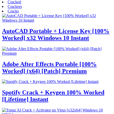
Cracked
Crackers
Cracks
AutoCAD Portable + License Key [100%
Worked] x32 Windows 10 Instant
Adobe After Effects Portable [100%
Worked] (x64) [Patch] Premium
Spotify Crack + Keygen 100% Worked
[Lifetime] Instant