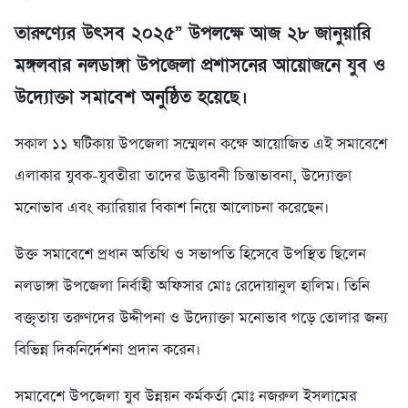
তারুণ্যের উৎসব ২০২৫” উপলক্ষে আজ ২৮ জানুয়ারি
মঙ্গলবার নলডাঙ্গা উপজেলা প্রশাসনের আয়োজনে যুব ও
উদ্যোক্তা সমাবেশ অনুষ্ঠিত হয়েছে।
সকাল ১১ ঘটিকায় উপজেলা সম্মেলন কক্ষে আয়োজিত এই সমাবেশে
এলাকার যুবক-যুবতীরা তাদের উদ্ভাবনী চিন্তাভাবনা, উদ্যোক্তা
মনোভাব এবং ক্যারিয়ার বিকাশ নিয়ে আলোচনা করেছেন।
উক্ত সমাবেশে প্রধান অতিথি ও সভাপতি হিসেবে উপস্থিত ছিলেন
নলডাঙ্গা উপজেলা নির্বাহী অফিসার মোঃ রেদোয়ানুল হালিম। তিনি
বক্তৃতায় তরুণদের উদ্দীপনা ও উদ্যোক্তা মনোভাব গড়ে তোলার জন্য
বিভিন্ন দিকনির্দেশনা প্রদান করেন।
সমাবেশে উপজেলা যুব উন্নয়ন কর্মকর্তা মোঃ নজরুল ইসলামের