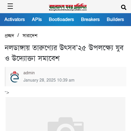
Activators
APIs
Bootloaders
Breakers
Builders
/
প্রচ্ছদ
সারাদেশ
নলডাঙ্গায় তারুণ্যের উৎসব’২৫ উপলক্ষ্যে যুব
ও উদ্যোক্তা সমাবেশ
admin
January 28, 2025 10:39 am
">