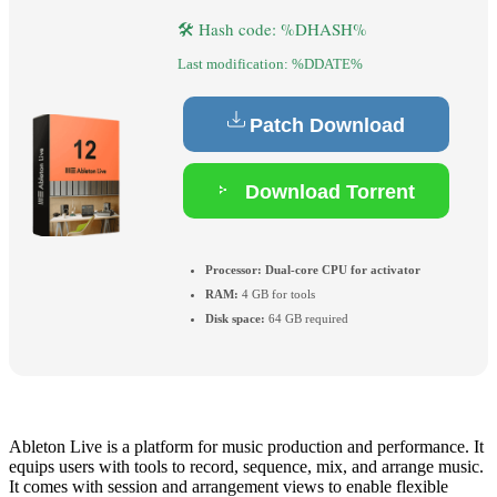
🛠 Hash code: %DHASH%
Last modification: %DDATE%
Patch Download
Download Torrent
Processor:
Dual-core CPU for activator
RAM:
4 GB for tools
Disk space:
64 GB required
Ableton Live is a platform for music production and performance. It
equips users with tools to record, sequence, mix, and arrange music.
It comes with session and arrangement views to enable flexible