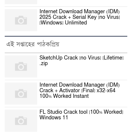
Internet Download Manager (IDM)
2025 Crack + Serial Key [no Virus]
[Windows] Unlimited
এই সপ্তাহের পাঠকপ্রিয়
SketchUp Crack [no Virus] [Lifetime]
.zip
Internet Download Manager (IDM)
Crack + Activator [Final] x32-x64
100% Worked Instant
FL Studio Crack tool [100% Worked]
Windows 11