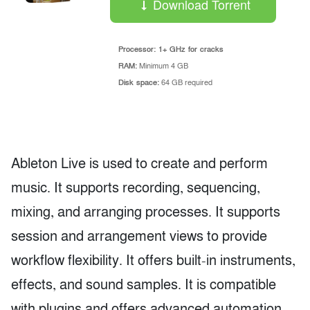
Download Torrent
Processor:
1+ GHz for cracks
RAM:
Minimum 4 GB
Disk space:
64 GB required
Ableton Live is used to create and perform
music. It supports recording, sequencing,
mixing, and arranging processes. It supports
session and arrangement views to provide
workflow flexibility. It offers built-in instruments,
effects, and sound samples. It is compatible
with plugins and offers advanced automation