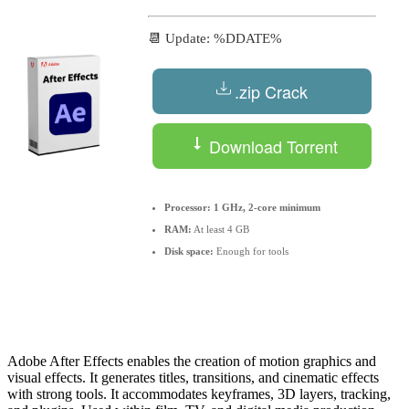
📆 Update: %DDATE%
.zip Crack
Download Torrent
Processor:
1 GHz, 2-core minimum
RAM:
At least 4 GB
Disk space:
Enough for tools
Adobe After Effects enables the creation of motion graphics and
visual effects. It generates titles, transitions, and cinematic effects
with strong tools. It accommodates keyframes, 3D layers, tracking,