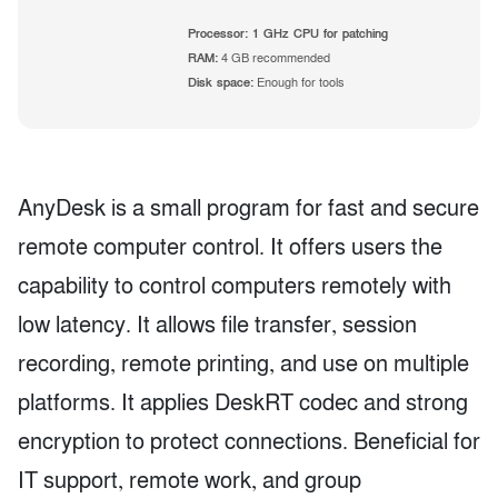
Processor:
1 GHz CPU for patching
RAM:
4 GB recommended
Disk space:
Enough for tools
AnyDesk is a small program for fast and secure
remote computer control. It offers users the
capability to control computers remotely with
low latency. It allows file transfer, session
recording, remote printing, and use on multiple
platforms. It applies DeskRT codec and strong
encryption to protect connections. Beneficial for
IT support, remote work, and group