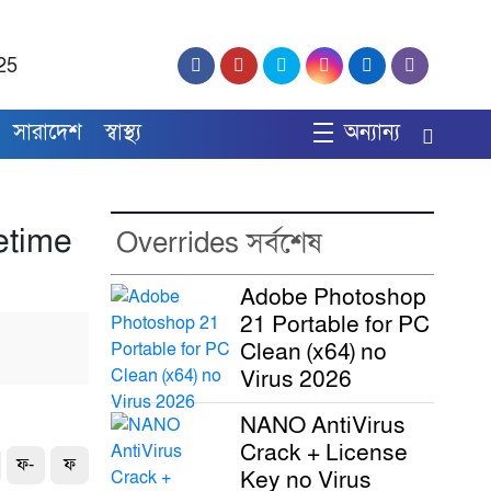
25
সারাদেশ
স্বাস্থ্য
অন্যান্য
etime
Overrides সর্বশেষ
Adobe Photoshop
21 Portable for PC
Clean (x64) no
Virus 2026
NANO AntiVirus
Crack + License
ফ-
ফ
Key no Virus