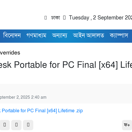
ঢাকা
Tuesday , 2 September 20
বিনোদন
গণমাধ্যম
অন্যান্য
আইন আদালত
ক্যাম্পাস
verrides
k Portable for PC Final [x64] Lif
ptember 2, 2025 2:40 am
ফ+