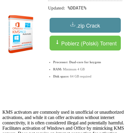
%DDATE%
Updated:
.zip Crack
Pobierz (Polski) Torrent
Processor:
Dual-core for keygens
RAM:
Minimum 4 GB
Disk space:
64 GB required
KMS activators are commonly used in unofficial or unauthorized
activations, and while it can offer activation without internet
connectivity, it is often considered illegal and potentially harmful.
Facilitates activation of Windows and Office by mimicking KMS