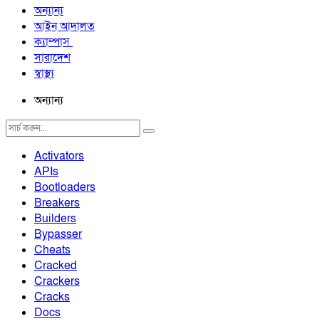
অন্যান্য
আইন আদালত
ক্যাম্পাস
সারাদেশ
স্বাস্থ্য
অন্যান্য
Activators
APIs
Bootloaders
Breakers
Builders
Bypasser
Cheats
Cracked
Crackers
Cracks
Docs