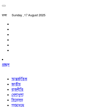
ঢাকা
Sunday , 17 August 2025
প্রচ্ছদ
আন্তর্জাতিক
জাতীয়
রাজনীতি
খেলাধুলা
বিনোদন
গণমাধ্যম