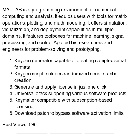
MATLAB is a programming environment for numerical
computing and analysis. It equips users with tools for matrix
operations, plotting, and math modeling. It offers simulation,
visualization, and deployment capabilities in multiple
domains. It features toolboxes for machine learning, signal
processing, and control. Applied by researchers and
engineers for problem-solving and prototyping.
Keygen generator capable of creating complex serial
formats
Keygen script includes randomized serial number
creation
Generate and apply license in just one click
Universal crack supporting various software products
Keymaker compatible with subscription-based
licensing
Download patch to bypass software activation limits
Post Views:
696