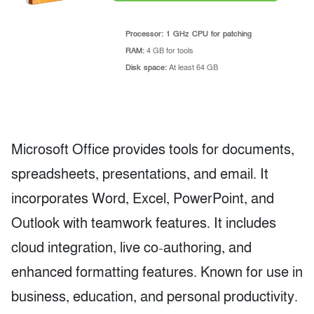
Processor:
1 GHz CPU for patching
RAM:
4 GB for tools
Disk space:
At least 64 GB
Microsoft Office provides tools for documents,
spreadsheets, presentations, and email. It
incorporates Word, Excel, PowerPoint, and
Outlook with teamwork features. It includes
cloud integration, live co-authoring, and
enhanced formatting features. Known for use in
business, education, and personal productivity.