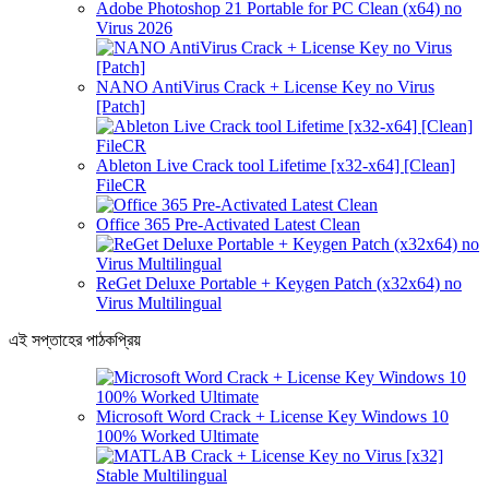
Adobe Photoshop 21 Portable for PC Clean (x64) no
Virus 2026
NANO AntiVirus Crack + License Key no Virus
[Patch]
Ableton Live Crack tool Lifetime [x32-x64] [Clean]
FileCR
Office 365 Pre-Activated Latest Clean
ReGet Deluxe Portable + Keygen Patch (x32x64) no
Virus Multilingual
এই সপ্তাহের পাঠকপ্রিয়
Microsoft Word Crack + License Key Windows 10
100% Worked Ultimate