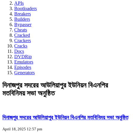
APIs
Bootloaders
Breakers
Builders
Bypasser
Cheats
Cracked
Crackers
Cracks
Docs
DVDRip
Emulators
Episodes
Generators
দিনাজপুর সদরের আউলিয়াপুর ইউনিয়ন বিএনপির
মতবিনিময় সভা অনুষ্ঠিত
দিনাজপুর সদরের আউলিয়াপুর ইউনিয়ন বিএনপির মতবিনিময় সভা অনুষ্ঠিত
April 18, 2025 12:57 pm