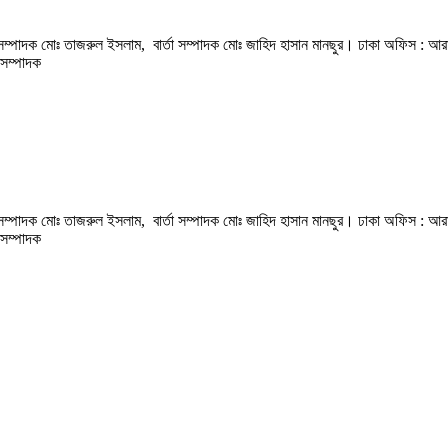
হী সম্পাদক মোঃ তাজরুল‌‌ ইসলাম, বার্তা সম্পাদক মোঃ জাহিদ হাসান মানছুর। ঢাকা অফিস : আর
সম্পাদক
হী সম্পাদক মোঃ তাজরুল‌‌ ইসলাম, বার্তা সম্পাদক মোঃ জাহিদ হাসান মানছুর। ঢাকা অফিস : আর
সম্পাদক