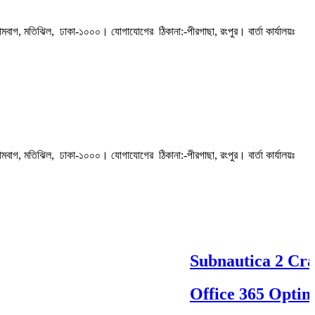
ামবাগ, মতিঝিল, ঢাকা-১০০০। যোগাযোগের ঠিকানা:-পীরগাছা‌, রংপুর। বার্তা কার্যালয়ঃ
ামবাগ, মতিঝিল, ঢাকা-১০০০। যোগাযোগের ঠিকানা:-পীরগাছা‌, রংপুর। বার্তা কার্যালয়ঃ
Subnautica 2 Crac
Office 365 Optimi