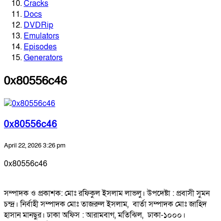
Cracks
Docs
DVDRip
Emulators
Episodes
Generators
0x80556c46
0x80556c46
April 22, 2026 3:26 pm
0x80556c46
সম্পাদক ও প্রকাশক: মোঃ রফিকুল ইসলাম লাভলু। উপদেষ্টা : প্রবাসী সুমন
চন্দ্র। নির্বাহী সম্পাদক মোঃ তাজরুল‌‌ ইসলাম, বার্তা সম্পাদক মোঃ জাহিদ
হাসান মানছুর। ঢাকা অফিস : আরামবাগ, মতিঝিল, ঢাকা-১০০০।