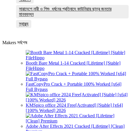
সারাদেশে নারী ও শিশু ধর্ষনের প্রতিবাদে কাউনিয়ায় ছাত্র জনতার
মানববন্ধন
স্বাস্থ্য
Makers সর্বশেষ
BootIt Bare Metal 1-14 Cracked [Lifetime] [Stable]
FileHippo
FastCopyPro Crack + Portable 100% Worked [x64]
Full Bypass
KMSpico office 2024 Free[Activated] [Stable] [x64]
[100% Worked] 2026
Adobe After Effects 2021 Cracked [Lifetime] [Clean]