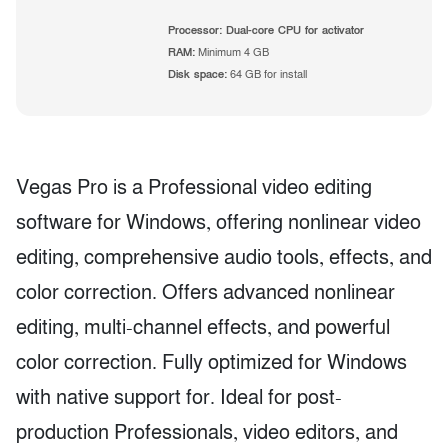
Processor:
Dual-core CPU for activator
RAM:
Minimum 4 GB
Disk space:
64 GB for install
Vegas Pro is a Professional video editing
software for Windows, offering nonlinear video
editing, comprehensive audio tools, effects, and
color correction. Offers advanced nonlinear
editing, multi-channel effects, and powerful
color correction. Fully optimized for Windows
with native support for. Ideal for post-
production Professionals, video editors, and