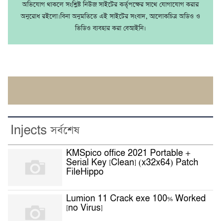
অভিযোগ থাকলে সংশ্লিষ্ট নিউজ সাইটের কর্তৃপক্ষের সাথে যোগাযোগ করার
অনুরোধ রইলো।বিনা অনুমতিতে এই সাইটের সংবাদ, আলোকচিত্র অডিও ও
ভিডিও ব্যবহার করা বেআইনি।
Injects সর্বশেষ
KMSpico office 2021 Portable +
Serial Key [Clean] (x32x64) Patch
FileHippo
Lumion 11 Crack exe 100% Worked
[no Virus]