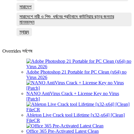
সারাদেশ
সারাদেশে নারী ও শিশু ধর্ষনের প্রতিবাদে কাউনিয়ায় ছাত্র জনতার
মানববন্ধন
স্বাস্থ্য
Overrides সর্বশেষ
Adobe Photoshop 21 Portable for PC Clean (x64) no
Virus 2026
NANO AntiVirus Crack + License Key no Virus
[Patch]
Ableton Live Crack tool Lifetime [x32-x64] [Clean]
FileCR
Office 365 Pre-Activated Latest Clean