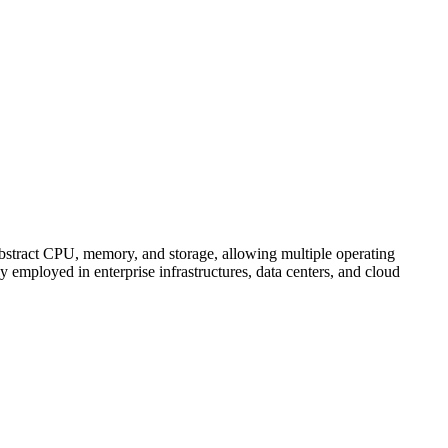
 abstract CPU, memory, and storage, allowing multiple operating
 employed in enterprise infrastructures, data centers, and cloud