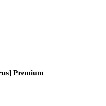
irus] Premium