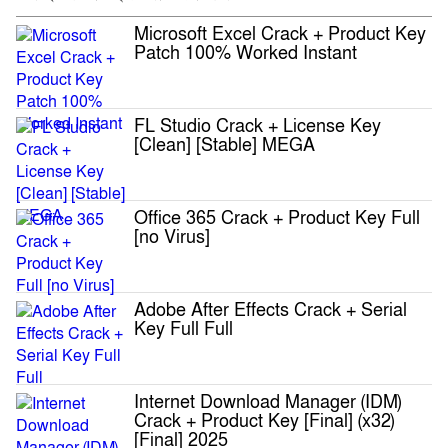
Microsoft Excel Crack + Product Key
Patch 100% Worked Instant
FL Studio Crack + License Key
[Clean] [Stable] MEGA
Office 365 Crack + Product Key Full
[no Virus]
Adobe After Effects Crack + Serial
Key Full Full
Internet Download Manager (IDM)
Crack + Product Key [Final] (x32)
[Final] 2025