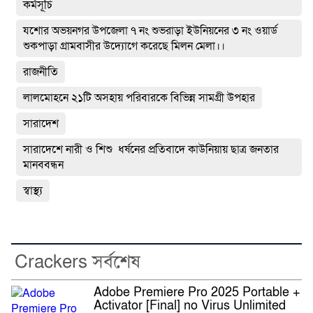
কর্মসূচি
যশোর অভয়নগর উপজেলা ৭ নং শুভরাড়া ইউনিয়নের ৩ নং ওয়ার্ড
শুকপাড়া গ্রামবাসীর উদ্যোগে করেছে মিলন মেলা।।
রাজনীতি
লালমোহনে ২১টি অসহায় পরিবারকে বিভিন্ন সামগ্রী উপহার
সারাদেশ
সারাদেশে নারী ও শিশু ধর্ষনের প্রতিবাদে কাউনিয়ায় ছাত্র জনতার
মানববন্ধন
স্বাস্থ্য
Crackers সর্বশেষ
Adobe Premiere Pro 2025 Portable +
Activator [Final] no Virus Unlimited