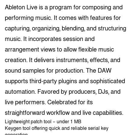
Ableton Live is a program for composing and
performing music. It comes with features for
capturing, organizing, blending, and structuring
music. It incorporates session and
arrangement views to allow flexible music
creation. It delivers instruments, effects, and
sound samples for production. The DAW
supports third-party plugins and sophisticated
automation. Favored by producers, DJs, and
live performers. Celebrated for its
straightforward workflow and live capabilities.
Lightweight patch tool – under 1 MB
Keygen tool offering quick and reliable serial key
generation