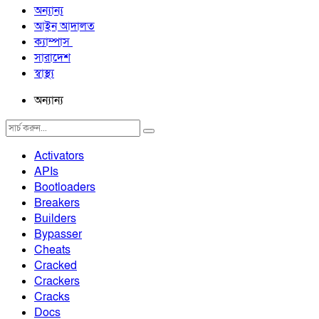
অন্যান্য
আইন আদালত
ক্যাম্পাস
সারাদেশ
স্বাস্থ্য
অন্যান্য
Activators
APIs
Bootloaders
Breakers
Builders
Bypasser
Cheats
Cracked
Crackers
Cracks
Docs