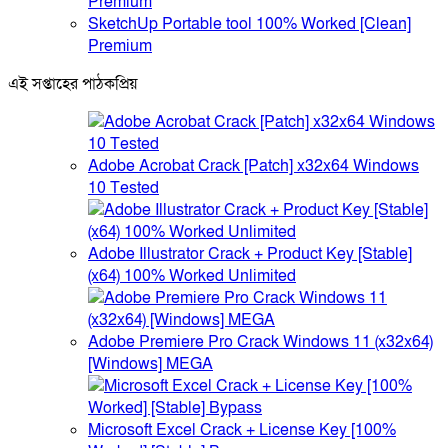
SketchUp Portable tool 100% Worked [Clean]
Premium
এই সপ্তাহের পাঠকপ্রিয়
Adobe Acrobat Crack [Patch] x32x64 Windows
10 Tested
Adobe Illustrator Crack + Product Key [Stable]
(x64) 100% Worked Unlimited
Adobe Premiere Pro Crack Windows 11 (x32x64)
[Windows] MEGA
Microsoft Excel Crack + License Key [100%