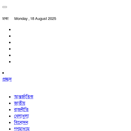
ঢাকা
Monday , 18 August 2025
প্রচ্ছদ
আন্তর্জাতিক
জাতীয়
রাজনীতি
খেলাধুলা
বিনোদন
গণমাধ্যম