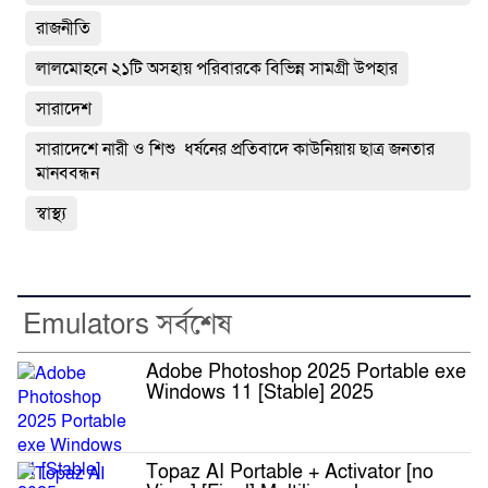
রাজনীতি
লালমোহনে ২১টি অসহায় পরিবারকে বিভিন্ন সামগ্রী উপহার
সারাদেশ
সারাদেশে নারী ও শিশু ধর্ষনের প্রতিবাদে কাউনিয়ায় ছাত্র জনতার
মানববন্ধন
স্বাস্থ্য
Emulators সর্বশেষ
Adobe Photoshop 2025 Portable exe
Windows 11 [Stable] 2025
Topaz AI Portable + Activator [no