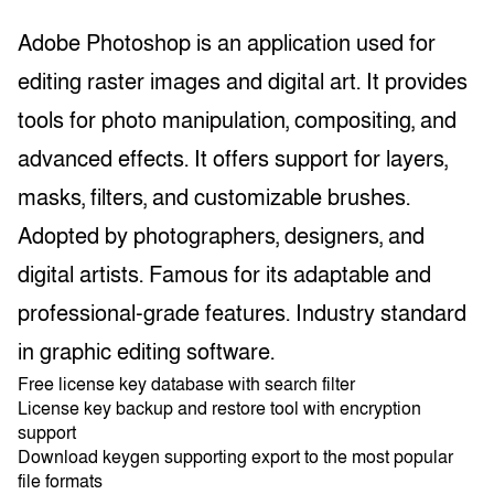
Adobe Photoshop is an application used for
editing raster images and digital art. It provides
tools for photo manipulation, compositing, and
advanced effects. It offers support for layers,
masks, filters, and customizable brushes.
Adopted by photographers, designers, and
digital artists. Famous for its adaptable and
professional-grade features. Industry standard
in graphic editing software.
Free license key database with search filter
License key backup and restore tool with encryption
support
Download keygen supporting export to the most popular
file formats