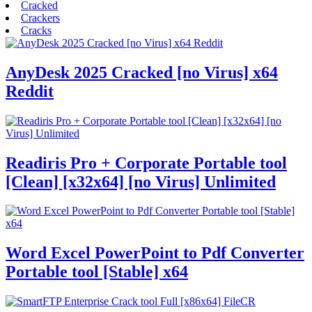
Cracked
Crackers
Cracks
AnyDesk 2025 Cracked [no Virus] x64
Reddit
Readiris Pro + Corporate Portable tool
[Clean] [x32x64] [no Virus] Unlimited
Word Excel PowerPoint to Pdf Converter
Portable tool [Stable] x64