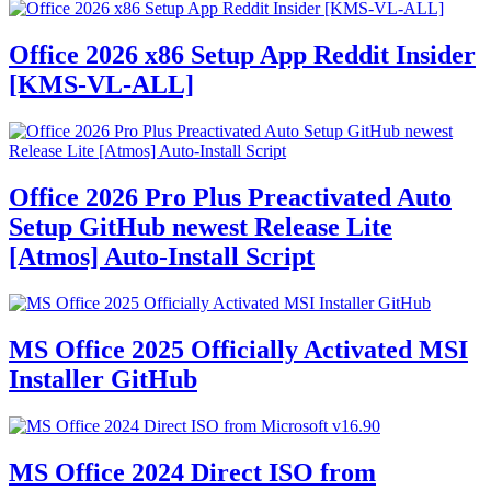
Office 2026 x86 Setup App Reddit Insider
[KMS-VL-ALL]
Office 2026 Pro Plus Preactivated Auto
Setup GitHub newest Release Lite
[Atmos] Auto-Install Script
MS Office 2025 Officially Activated MSI
Installer GitHub
MS Office 2024 Direct ISO from