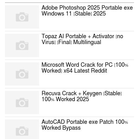
Adobe Photoshop 2025 Portable exe
Windows 11 [Stable] 2025
Topaz AI Portable + Activator [no
Virus] [Final] Multilingual
Microsoft Word Crack for PC [100%
Worked] x64 Latest Reddit
Recuva Crack + Keygen [Stable]
100% Worked 2025
AutoCAD Portable exe Patch 100%
Worked Bypass