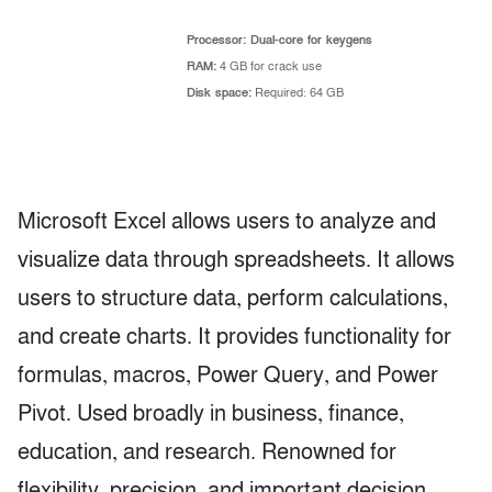
Processor:
Dual-core for keygens
RAM:
4 GB for crack use
Disk space:
Required: 64 GB
Microsoft Excel allows users to analyze and
visualize data through spreadsheets. It allows
users to structure data, perform calculations,
and create charts. It provides functionality for
formulas, macros, Power Query, and Power
Pivot. Used broadly in business, finance,
education, and research. Renowned for
flexibility, precision, and important decision-