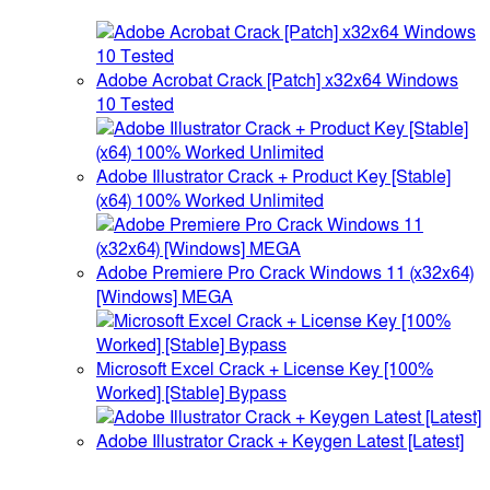
Adobe Acrobat Crack [Patch] x32x64 Windows
10 Tested
Adobe Illustrator Crack + Product Key [Stable]
(x64) 100% Worked Unlimited
Adobe Premiere Pro Crack Windows 11 (x32x64)
[Windows] MEGA
Microsoft Excel Crack + License Key [100%
Worked] [Stable] Bypass
Adobe Illustrator Crack + Keygen Latest [Latest]