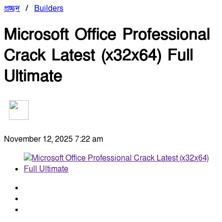
প্রচ্ছদ
/
Builders
Microsoft Office Professional
Crack Latest (x32x64) Full
Ultimate
November 12, 2025 7:22 am