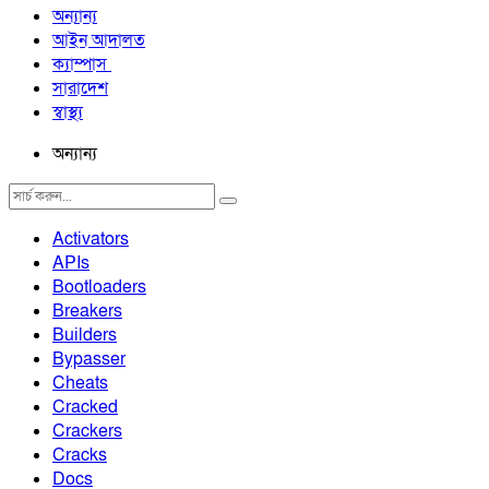
অন্যান্য
আইন আদালত
ক্যাম্পাস
সারাদেশ
স্বাস্থ্য
অন্যান্য
Activators
APIs
Bootloaders
Breakers
Builders
Bypasser
Cheats
Cracked
Crackers
Cracks
Docs