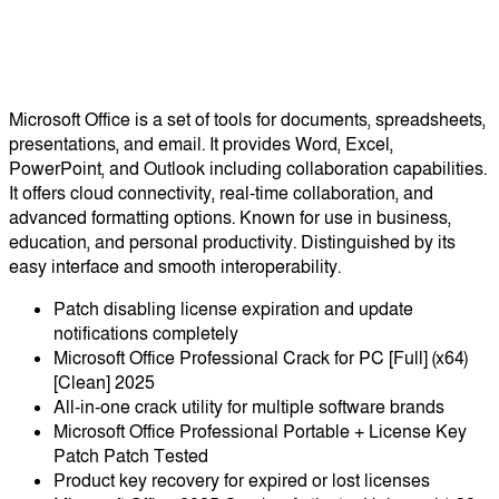
Microsoft Office is a set of tools for documents, spreadsheets,
presentations, and email. It provides Word, Excel,
PowerPoint, and Outlook including collaboration capabilities.
It offers cloud connectivity, real-time collaboration, and
advanced formatting options. Known for use in business,
education, and personal productivity. Distinguished by its
easy interface and smooth interoperability.
Patch disabling license expiration and update
notifications completely
Microsoft Office Professional Crack for PC [Full] (x64)
[Clean] 2025
All-in-one crack utility for multiple software brands
Microsoft Office Professional Portable + License Key
Patch Patch Tested
Product key recovery for expired or lost licenses