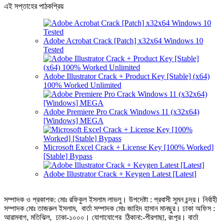
এই সপ্তাহের পাঠকপ্রিয়
Adobe Acrobat Crack [Patch] x32x64 Windows 10
Tested
Adobe Illustrator Crack + Product Key [Stable] (x64)
100% Worked Unlimited
Adobe Premiere Pro Crack Windows 11 (x32x64)
[Windows] MEGA
Microsoft Excel Crack + License Key [100% Worked]
[Stable] Bypass
Adobe Illustrator Crack + Keygen Latest [Latest]
সম্পাদক ও প্রকাশক: মোঃ রফিকুল ইসলাম লাভলু। উপদেষ্টা : প্রবাসী সুমন চন্দ্র। নির্বাহী
সম্পাদক মোঃ তাজরুল‌‌ ইসলাম, বার্তা সম্পাদক মোঃ জাহিদ হাসান মানছুর। ঢাকা অফিস :
আরামবাগ, মতিঝিল, ঢাকা-১০০০। যোগাযোগের ঠিকানা:-পীরগাছা‌, রংপুর। বার্তা