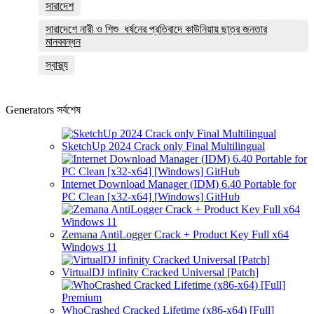
সারাদেশ
সারাদেশে নারী ও শিশু ধর্ষনের প্রতিবাদে কাউনিয়ায় ছাত্র জনতার
মানববন্ধন
স্বাস্থ্য
Generators সর্বশেষ
SketchUp 2024 Crack only Final Multilingual
Internet Download Manager (IDM) 6.40 Portable for
PC Clean [x32-x64] [Windows] GitHub
Zemana AntiLogger Crack + Product Key Full x64
Windows 11
VirtualDJ infinity Cracked Universal [Patch]
WhoCrashed Cracked Lifetime (x86-x64) [Full]