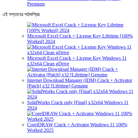
Premium
এই সপ্তাহের পাঠকপ্রিয়
Microsoft Excel Crack + License Key Lifetime [100%
Worked] 2024
Microsoft Excel Crack + License Key Windows 11
x32x64 Clean gDrive
Internet Download Manager (IDM) Crack + Activator
[Patch] x32 [Lifetime] Genuine
SolidWorks Crack only [Final] x32x64 Windows 11
2024
CorelDRAW Crack + Activator Windows 11 100%
Worked 2025