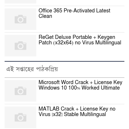
Office 365 Pre-Activated Latest
Clean
ReGet Deluxe Portable + Keygen
Patch (x32x64) no Virus Multilingual
এই সপ্তাহের পাঠকপ্রিয়
Microsoft Word Crack + License Key
Windows 10 100% Worked Ultimate
MATLAB Crack + License Key no
Virus [x32] Stable Multilingual