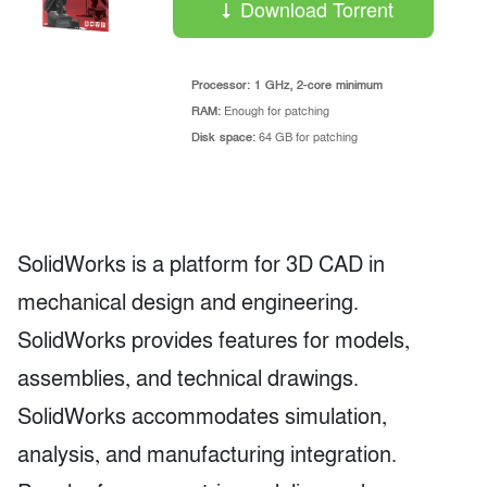
Download Torrent
Processor:
1 GHz, 2-core minimum
RAM:
Enough for patching
Disk space:
64 GB for patching
SolidWorks is a platform for 3D CAD in
mechanical design and engineering.
SolidWorks provides features for models,
assemblies, and technical drawings.
SolidWorks accommodates simulation,
analysis, and manufacturing integration.