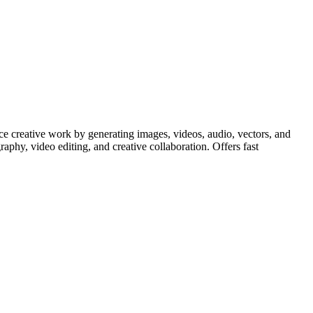
e creative work by generating images, videos, audio, vectors, and
raphy, video editing, and creative collaboration. Offers fast