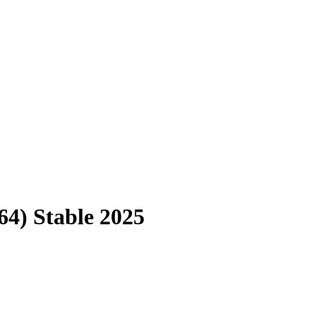
4) Stable 2025