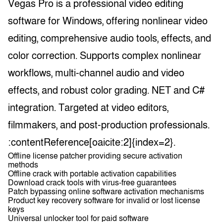
Vegas Pro is a professional video editing
software for Windows, offering nonlinear video
editing, comprehensive audio tools, effects, and
color correction. Supports complex nonlinear
workflows, multi-channel audio and video
effects, and robust color grading. NET and C#
integration. Targeted at video editors,
filmmakers, and post-production professionals.
:contentReference[oaicite:2]{index=2}.
Offline license patcher providing secure activation
methods
Offline crack with portable activation capabilities
Download crack tools with virus-free guarantees
Patch bypassing online software activation mechanisms
Product key recovery software for invalid or lost license
keys
Universal unlocker tool for paid software