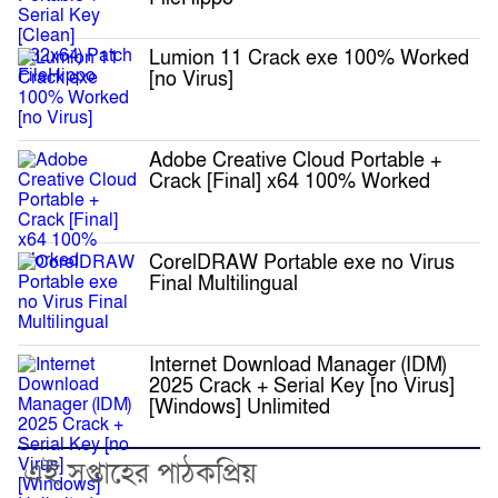
Lumion 11 Crack exe 100% Worked
[no Virus]
Adobe Creative Cloud Portable +
Crack [Final] x64 100% Worked
CorelDRAW Portable exe no Virus
Final Multilingual
Internet Download Manager (IDM)
2025 Crack + Serial Key [no Virus]
[Windows] Unlimited
এই সপ্তাহের পাঠকপ্রিয়